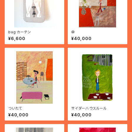
bag カーテン
傘
¥6,600
¥40,000
ついたて
サイダーハウスルール
¥40,000
¥40,000