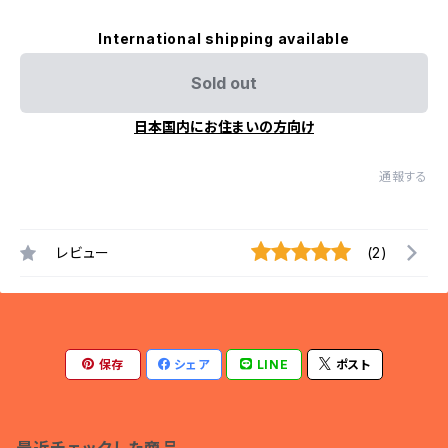
International shipping available
Sold out
日本国内にお住まいの方向け
通報する
レビュー
(2)
保存
シェア
LINE
ポスト