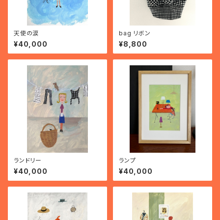
天使の涙
bag リボン
¥40,000
¥8,800
ランドリー
ランプ
¥40,000
¥40,000