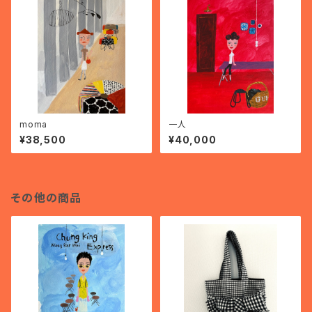
moma
一人
¥38,500
¥40,000
その他の商品