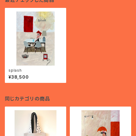
最近チェックした商品
splash
¥38,500
同じカテゴリの商品