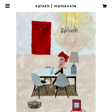
splash | mamecote