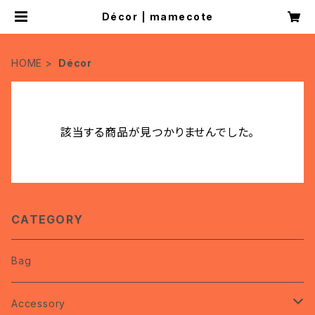
Décor | mamecote
HOME
Décor
該当する商品が見つかりませんでした。
CATEGORY
Bag
Accessory