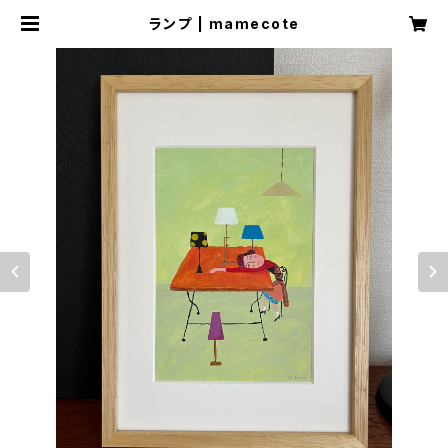
ランプ | mamecote