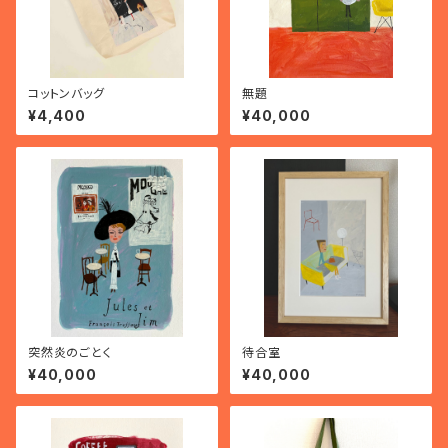
コットンバッグ
無題
¥4,400
¥40,000
突然炎のごとく
待合室
¥40,000
¥40,000