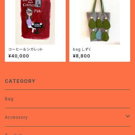
コーヒー＆シガレット
bag しずく
¥40,000
¥8,800
CATEGORY
Bag
Accessory