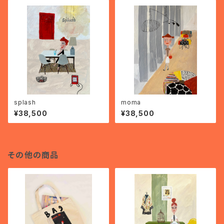
splash
moma
¥38,500
¥38,500
その他の商品