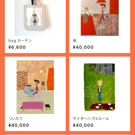
bag カーテン
傘
¥6,600
¥40,000
ついたて
サイダーハウスルール
¥40,000
¥40,000