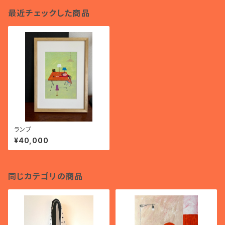
最近チェックした商品
ランプ
¥40,000
同じカテゴリの商品