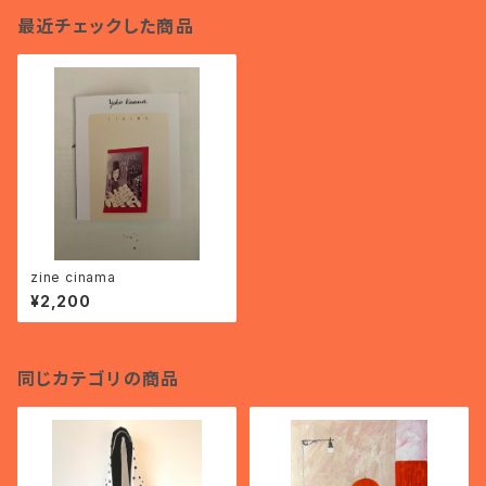
最近チェックした商品
zine cinama
¥2,200
同じカテゴリの商品