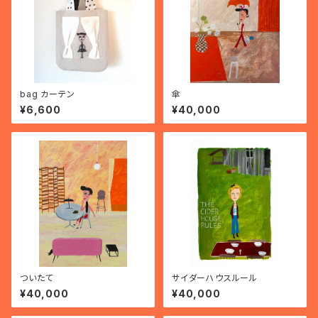
bag カーテン
傘
¥6,600
¥40,000
ついたて
サイダーハウスルール
¥40,000
¥40,000