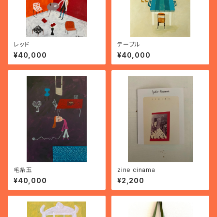
レッド
テーブル
¥40,000
¥40,000
毛糸玉
zine cinama
¥40,000
¥2,200