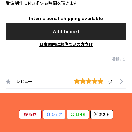
受注制作に付き多少お時間を頂きます。
International shipping available
Add to cart
日本国内にお住まいの方向け
通報する
レビュー
(2)
保存
シェア
LINE
ポスト