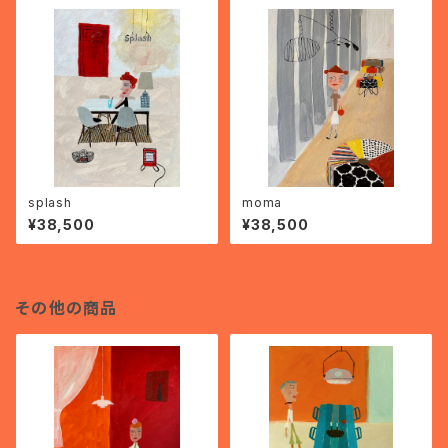
splash
moma
¥38,500
¥38,500
その他の商品